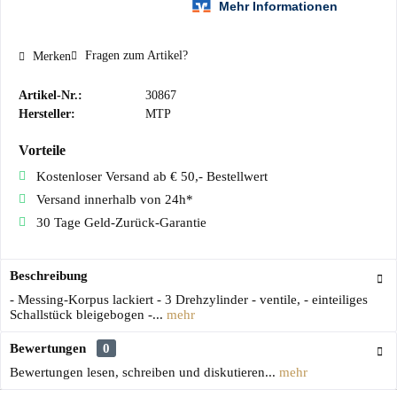
Fragen zum Artikel?
Merken
Artikel-Nr.:
30867
Hersteller:
MTP
Vorteile
Kostenloser Versand ab € 50,- Bestellwert
Versand innerhalb von 24h*
30 Tage Geld-Zurück-Garantie
Beschreibung
- Messing-Korpus lackiert - 3 Drehzylinder - ventile, - einteiliges
Schallstück bleigebogen -...
mehr
Bewertungen
0
Bewertungen lesen, schreiben und diskutieren...
mehr