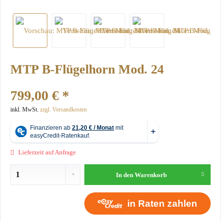
MTP B-Flügelhorn Mod. 24
799,00 € *
inkl. MwSt.
zzgl. Versandkosten
Lieferzeit auf Anfrage
In den
Warenkorb