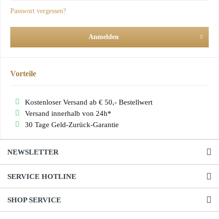
Passwort vergessen?
Anmelden
Vorteile
Kostenloser Versand ab € 50,- Bestellwert
Versand innerhalb von 24h*
30 Tage Geld-Zurück-Garantie
NEWSLETTER
SERVICE HOTLINE
SHOP SERVICE