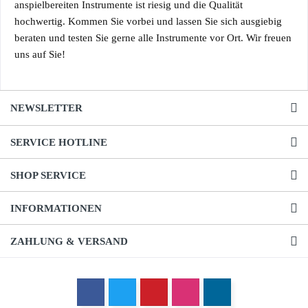
anspielbereiten Instrumente ist riesig und die Qualität
hochwertig. Kommen Sie vorbei und lassen Sie sich ausgiebig
beraten und testen Sie gerne alle Instrumente vor Ort. Wir freuen
uns auf Sie!
NEWSLETTER
SERVICE HOTLINE
SHOP SERVICE
INFORMATIONEN
ZAHLUNG & VERSAND