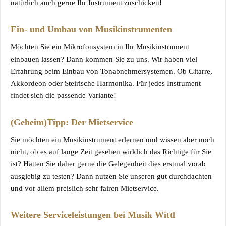
natürlich auch gerne Ihr Instrument zuschicken!
Ein- und Umbau von Musikinstrumenten
Möchten Sie ein Mikrofonsystem in Ihr Musikinstrument
einbauen lassen? Dann kommen Sie zu uns. Wir haben viel
Erfahrung beim Einbau von Tonabnehmersystemen. Ob Gitarre,
Akkordeon oder Steirische Harmonika. Für jedes Instrument
findet sich die passende Variante!
(Geheim)Tipp: Der Mietservice
Sie möchten ein Musikinstrument erlernen und wissen aber noch
nicht, ob es auf lange Zeit gesehen wirklich das Richtige für Sie
ist? Hätten Sie daher gerne die Gelegenheit dies erstmal vorab
ausgiebig zu testen? Dann nutzen Sie unseren gut durchdachten
und vor allem preislich sehr fairen Mietservice.
Weitere Serviceleistungen bei Musik Wittl