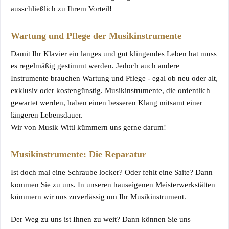
ausschließlich zu Ihrem Vorteil!
Wartung und Pflege der Musikinstrumente
Damit Ihr Klavier ein langes und gut klingendes Leben hat muss
es regelmäßig gestimmt werden. Jedoch auch andere
Instrumente brauchen Wartung und Pflege - egal ob neu oder alt,
exklusiv oder kostengünstig. Musikinstrumente, die ordentlich
gewartet werden, haben einen besseren Klang mitsamt einer
längeren Lebensdauer.
Wir von Musik Wittl kümmern uns gerne darum!
Musikinstrumente: Die Reparatur
Ist doch mal eine Schraube locker? Oder fehlt eine Saite? Dann
kommen Sie zu uns. In unseren hauseigenen Meisterwerkstätten
kümmern wir uns zuverlässig um Ihr Musikinstrument.
Der Weg zu uns ist Ihnen zu weit? Dann können Sie uns