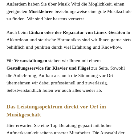
Außerdem haben Sie über Musik Wittl die Möglichkeit, einen
geeigneten
Musiklehrer
beziehungsweise eine gute Musikschule
zu finden. Wir sind hier bestens vernetzt.
Auch beim
Einbau oder der Reparatur von Limex-Geräten
In
Akkordeon und steirische Harmonikas sind wir Ihnen gerne stets
behilflich und punkten durch viel Erfahrung und Knowhow.
Für
Veranstaltungen
stehen wir Ihnen mit einem
Gestellungsservice für Klavier und Flügel
zur Seite. Sowohl
die Anlieferung, Aufbau als auch die Stimmung vor Ort
übernehmen wir dabei professionell und zuverlässig.
Selbstverständlich holen wir auch alles wieder ab.
Das Leistungsspektrum direkt vor Ort im
Musikgeschäft
Hier erwarten Sie eine Top-Beratung gepaart mit hoher
Aufmerksamkeit seitens unserer Mitarbeiter. Die Auswahl der