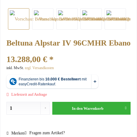
Beltuna Alpstar IV 96CMHR Ebano
13.288,00 € *
inkl. MwSt.
zzgl. Versandkosten
Lieferzeit auf Anfrage
In den
Warenkorb
Fragen zum Artikel?
Merken