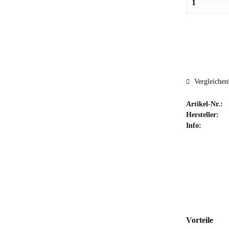
Vergleichen
Artikel-Nr.:
Hersteller:
Info:
Vorteile