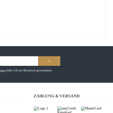
ngen
habe ich zur Kenntnis genommen.
ZAHLUNG & VERSAND