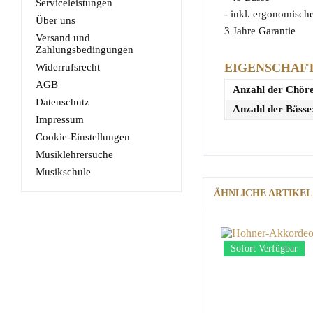
Serviceleistungen
- inkl. ergonomisch
Über uns
3 Jahre Garantie
Versand und
Zahlungsbedingungen
EIGENSCHAF
Widerrufsrecht
AGB
Anzahl der Chöre
Datenschutz
Anzahl der Bässe
Impressum
Cookie-Einstellungen
Musiklehrersuche
Musikschule
ÄHNLICHE ARTIKEL
Sofort Verfügbar