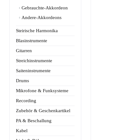
Gebrauchte-Akkordeon
Andere-Akkordeons
Steirische Harmonika
Blasinstrumente
Gitarren
Streichinstrumente
Saiteninstrumente
Drums
Mikrofone & Funksysteme
Recording
Zubehör & Geschenkartikel
PA & Beschallung
Kabel