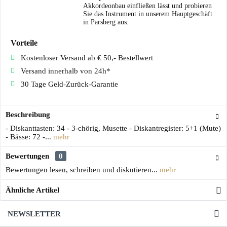
Akkordeonbau einfließen lässt und probieren
Sie das Instrument in unserem Hauptgeschäft
in Parsberg aus.
Vorteile
Kostenloser Versand ab € 50,- Bestellwert
Versand innerhalb von 24h*
30 Tage Geld-Zurück-Garantie
Beschreibung
- Diskanttasten: 34 - 3-chörig, Musette - Diskantregister: 5+1 (Mute)
- Bässe: 72 -...
mehr
Bewertungen
0
Bewertungen lesen, schreiben und diskutieren...
mehr
Ähnliche Artikel
NEWSLETTER