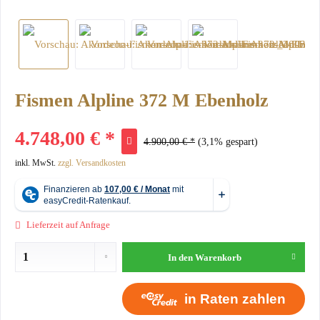
Fismen Alpline 372 M Ebenholz
4.748,00 € *
4.900,00 € *
(3,1% gespart)
inkl. MwSt.
zzgl. Versandkosten
Lieferzeit auf Anfrage
In den
Warenkorb