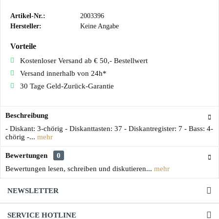
Artikel-Nr.:
2003396
Hersteller:
Keine Angabe
Vorteile
Kostenloser Versand ab € 50,- Bestellwert
Versand innerhalb von 24h*
30 Tage Geld-Zurück-Garantie
Beschreibung
- Diskant: 3-chörig - Diskanttasten: 37 - Diskantregister: 7 - Bass: 4-
chörig -...
mehr
Bewertungen
0
Bewertungen lesen, schreiben und diskutieren...
mehr
NEWSLETTER
SERVICE HOTLINE