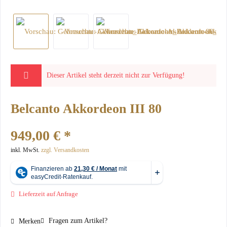
Dieser Artikel steht derzeit nicht zur Verfügung!
Belcanto Akkordeon III 80
949,00 € *
inkl. MwSt.
zzgl. Versandkosten
Lieferzeit auf Anfrage
Fragen zum Artikel?
Merken