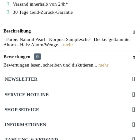
Versand innerhalb von 24h*
30 Tage Geld-Zurück-Garantie
Beschreibung
- Farbe: Natural Pearl - Korpus: Sumpfesche - Decke: geflammter
Ahorn - Hals: Ahorn/Wenge...
mehr
Bewertungen
0
Bewertungen lesen, schreiben und diskutieren...
mehr
NEWSLETTER
SERVICE HOTLINE
SHOP SERVICE
INFORMATIONEN
ZAHLUNG & VERSAND