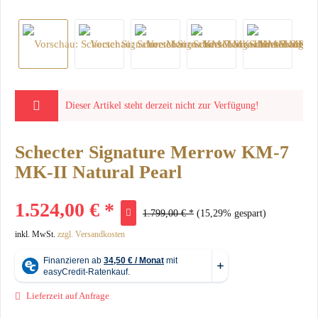
Dieser Artikel steht derzeit nicht zur Verfügung!
Schecter Signature Merrow KM-7
MK-II Natural Pearl
1.524,00 € *
1.799,00 € *
(15,29% gespart)
inkl. MwSt.
zzgl. Versandkosten
Lieferzeit auf Anfrage