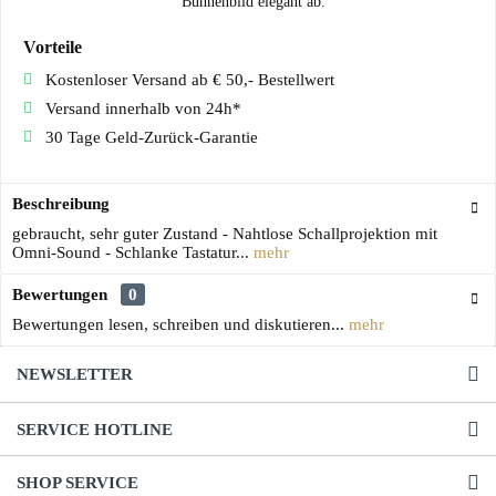
Bühnenbild elegant ab.
Vorteile
Kostenloser Versand ab € 50,- Bestellwert
Versand innerhalb von 24h*
30 Tage Geld-Zurück-Garantie
Beschreibung
gebraucht, sehr guter Zustand - Nahtlose Schallprojektion mit
Omni-Sound - Schlanke Tastatur...
mehr
Bewertungen
0
Bewertungen lesen, schreiben und diskutieren...
mehr
NEWSLETTER
SERVICE HOTLINE
SHOP SERVICE