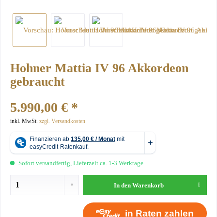
Hohner Mattia IV 96 Akkordeon
gebraucht
5.990,00 € *
inkl. MwSt.
zzgl. Versandkosten
Sofort versandfertig, Lieferzeit ca. 1-3 Werktage
In den
Warenkorb