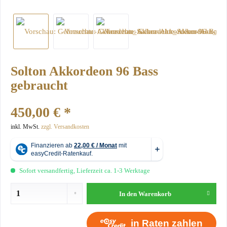
Solton Akkordeon 96 Bass
gebraucht
450,00 € *
inkl. MwSt.
zzgl. Versandkosten
Sofort versandfertig, Lieferzeit ca. 1-3 Werktage
In den
Warenkorb