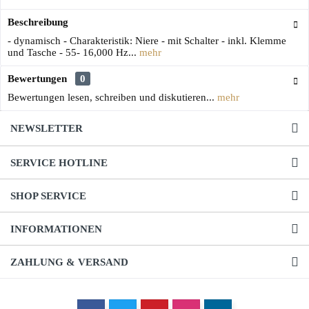
Beschreibung
- dynamisch - Charakteristik: Niere - mit Schalter - inkl. Klemme
und Tasche - 55- 16,000 Hz...
mehr
Bewertungen
0
Bewertungen lesen, schreiben und diskutieren...
mehr
NEWSLETTER
SERVICE HOTLINE
SHOP SERVICE
INFORMATIONEN
ZAHLUNG & VERSAND