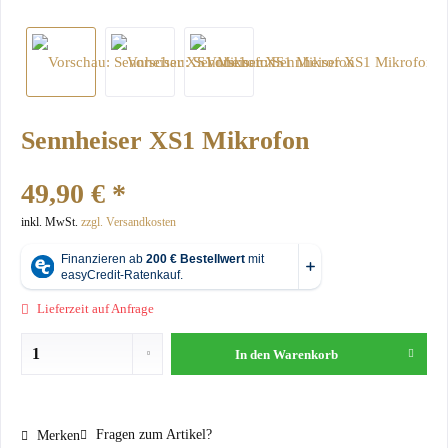
Sennheiser XS1 Mikrofon
49,90 € *
inkl. MwSt.
zzgl. Versandkosten
Lieferzeit auf Anfrage
In den
Warenkorb
Fragen zum Artikel?
Merken