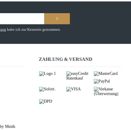
ngen
habe ich zur Kenntnis genommen.
ZAHLUNG & VERSAND
 by Musik