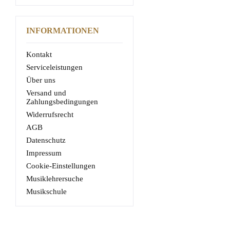
INFORMATIONEN
Kontakt
Serviceleistungen
Über uns
Versand und
Zahlungsbedingungen
Widerrufsrecht
AGB
Datenschutz
Impressum
Cookie-Einstellungen
Musiklehrersuche
Musikschule