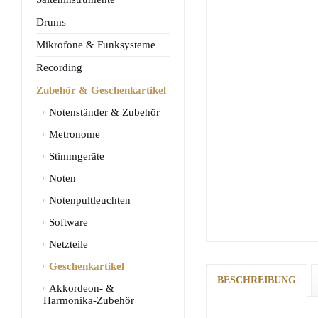
Drums
Mikrofone & Funksysteme
Recording
Zubehör & Geschenkartikel
Notenständer & Zubehör
Metronome
Stimmgeräte
Noten
Notenpultleuchten
Software
Netzteile
Geschenkartikel
BESCHREIBUNG
Akkordeon- &
Harmonika-Zubehör