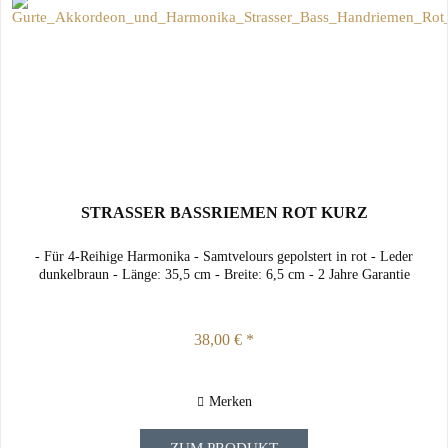
STRASSER BASSRIEMEN ROT KURZ
- Für 4-Reihige Harmonika - Samtvelours gepolstert in rot - Leder
dunkelbraun - Länge: 35,5 cm - Breite: 6,5 cm - 2 Jahre Garantie
38,00 € *
Merken