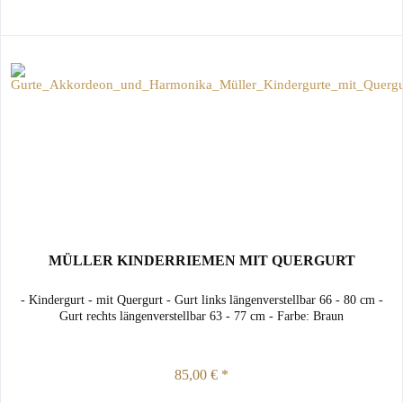
MÜLLER KINDERRIEMEN MIT QUERGURT
- Kindergurt - mit Quergurt - Gurt links längenverstellbar 66 - 80 cm -
Gurt rechts längenverstellbar 63 - 77 cm - Farbe: Braun
85,00 € *