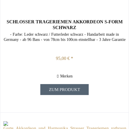
SCHLOSSER TRAGERIEMEN AKKORDEON S-FORM
SCHWARZ
- Farbe: Leder schwarz / Futterleder schwarz - Handarbeit made in
Germany - ab 96 Bass - von 78cm bis 100cm einstellbar - 3 Jahre Garantie
95,00 € *
Merken
ZUM PRODUKT