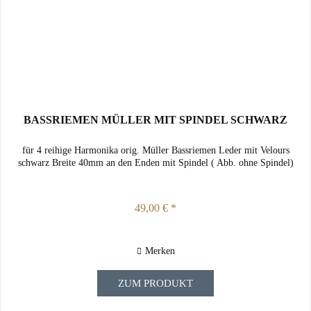
BASSRIEMEN MÜLLER MIT SPINDEL SCHWARZ
für 4 reihige Harmonika orig. Müller Bassriemen Leder mit Velours
schwarz Breite 40mm an den Enden mit Spindel ( Abb. ohne Spindel)
49,00 € *
Merken
ZUM PRODUKT