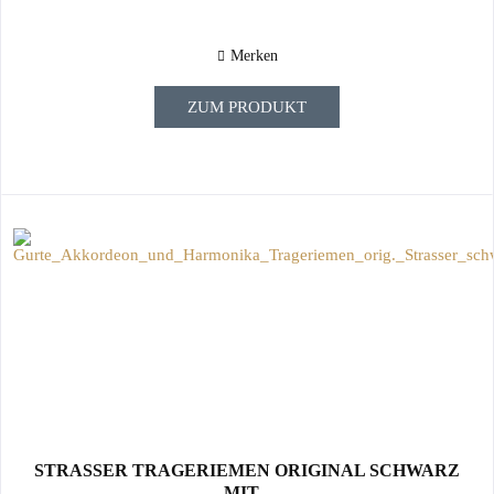
Merken
ZUM PRODUKT
STRASSER TRAGERIEMEN ORIGINAL SCHWARZ
MIT...