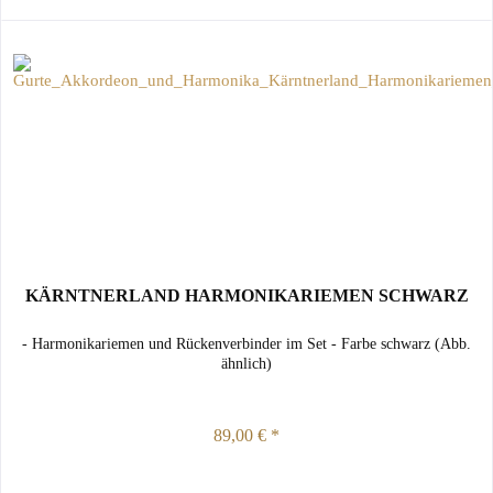
KÄRNTNERLAND HARMONIKARIEMEN SCHWARZ
- Harmonikariemen und Rückenverbinder im Set - Farbe schwarz (Abb.
ähnlich)
89,00 € *