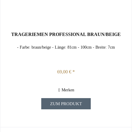
TRAGERIEMEN PROFESSIONAL BRAUN/BEIGE
- Farbe: braun/beige - Länge: 81cm - 100cm - Breite: 7cm
69,00 € *
Merken
ZUM PRODUKT