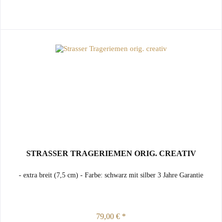
STRASSER TRAGERIEMEN ORIG. CREATIV
- extra breit (7,5 cm) - Farbe: schwarz mit silber 3 Jahre Garantie
79,00 € *