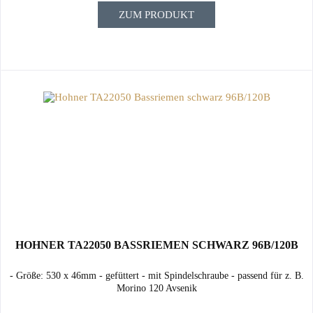
ZUM PRODUKT
HOHNER TA22050 BASSRIEMEN SCHWARZ 96B/120B
- Größe: 530 x 46mm - gefüttert - mit Spindelschraube - passend für z. B.
Morino 120 Avsenik