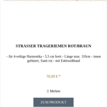
STRASSER TRAGERIEMEN ROT/BRAUN
- für 4-reihige Harmonika - 5,5 cm breit - Länge max. 110cm - innen
gefüttert, Samt rot - mit Edelweißband
70,00 € *
Merken
ZUM PRODUKT