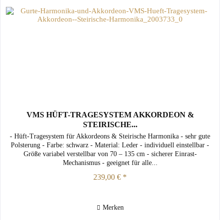
VMS HÜFT-TRAGESYSTEM AKKORDEON &
STEIRISCHE...
- Hüft-Tragesystem für Akkordeons & Steirische Harmonika - sehr gute
Polsterung - Farbe: schwarz - Material: Leder - individuell einstellbar -
Größe variabel verstellbar von 70 – 135 cm - sicherer Einrast-
Mechanismus - geeignet für alle...
239,00 € *
Merken