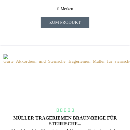
Merken
ZUM PRODUKT
MÜLLER TRAGERIEMEN BRAUN/BEIGE FÜR
STEIRISCHE...