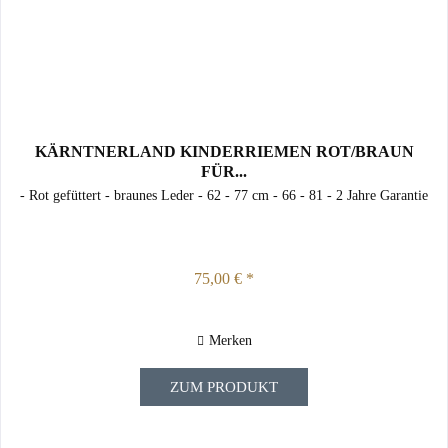
KÄRNTNERLAND KINDERRIEMEN ROT/BRAUN
FÜR...
- Rot gefüttert - braunes Leder - 62 - 77 cm - 66 - 81 - 2 Jahre Garantie
75,00 € *
Merken
ZUM PRODUKT