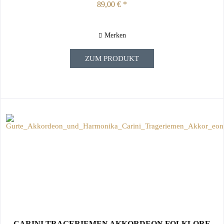
89,00 € *
Merken
ZUM PRODUKT
CARINI TRAGERIEMEN AKKORDEON FOLKLORE