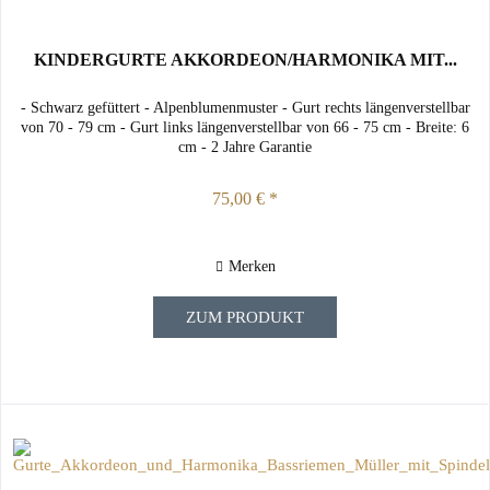
KINDERGURTE AKKORDEON/HARMONIKA MIT...
- Schwarz gefüttert - Alpenblumenmuster - Gurt rechts längenverstellbar
von 70 - 79 cm - Gurt links längenverstellbar von 66 - 75 cm - Breite: 6
cm - 2 Jahre Garantie
75,00 € *
Merken
ZUM PRODUKT