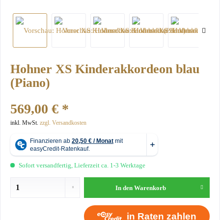
Hohner XS Kinderakkordeon blau
(Piano)
569,00 € *
inkl. MwSt.
zzgl. Versandkosten
Sofort versandfertig, Lieferzeit ca. 1-3 Werktage
In den
Warenkorb