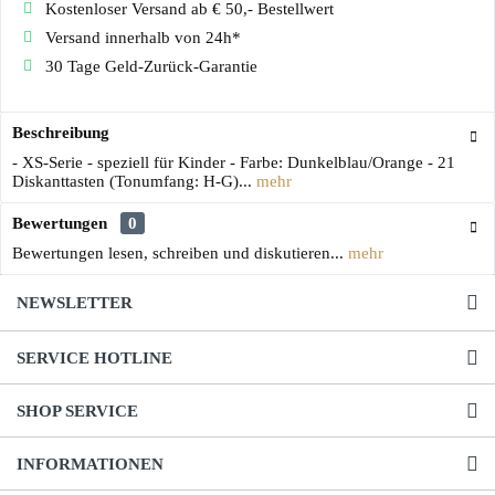
Kostenloser Versand ab € 50,- Bestellwert
Versand innerhalb von 24h*
30 Tage Geld-Zurück-Garantie
Beschreibung
- XS-Serie - speziell für Kinder - Farbe: Dunkelblau/Orange - 21
Diskanttasten (Tonumfang: H-G)...
mehr
Bewertungen
0
Bewertungen lesen, schreiben und diskutieren...
mehr
NEWSLETTER
SERVICE HOTLINE
SHOP SERVICE
INFORMATIONEN