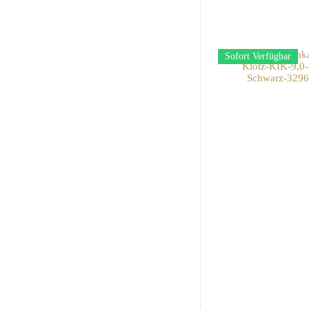
Sofort Verfügbar