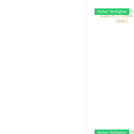
Sofort Verfügbar
Sofort Verfügbar