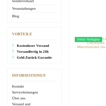
Sonderverkauf
Veranstaltungen
Blog
VORTEILE
Sofort Verfügbar
Kostenloser Versand
Versandfertig in 24h
Geld-Zurück-Garantie
INFORMATIONEN
Kontakt
Serviceleistungen
Über uns
Versand und