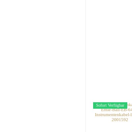
Sofort Verfügbar