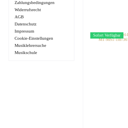
Zahlungsbedingungen
Widerrufsrecht
AGB
Datenschutz
Impressum
Sofort Verfügbar
Cookie-Einstellungen
Musiklehrersuche
Musikschule