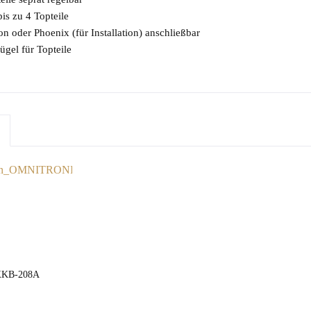
is zu 4 Topteile
n oder Phoenix (für Installation) anschließbar
ügel für Topteile
KB-208A