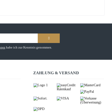
ngen
habe ich zur Kenntnis genommen.
ZAHLUNG & VERSAND