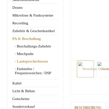
Drums
Mikrofone & Funksysteme
Recording
Zubehör & Geschenkartikel
PA & Beschallung
Beschallungs-Zubehör
Mischpulte
Lautsprecherboxen
Endstufen /
Frequenzweichen / DSP
Kabel
Licht & Bühne
Gutscheine
Sonderverkauf
BESCHREIBUNG