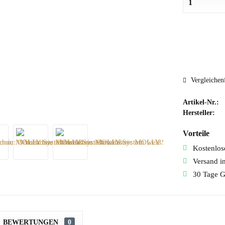
Vergleichen
Artikel-Nr.:
Hersteller:
Vorteile
Kostenlose
Versand i
30 Tage G
BEWERTUNGEN
0