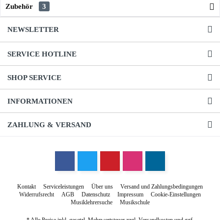
Zubehör
3
NEWSLETTER
SERVICE HOTLINE
SHOP SERVICE
INFORMATIONEN
ZAHLUNG & VERSAND
Kontakt
Serviceleistungen
Über uns
Versand und Zahlungsbedingungen
Widerrufsrecht
AGB
Datenschutz
Impressum
Cookie-Einstellungen
Musiklehrersuche
Musikschule