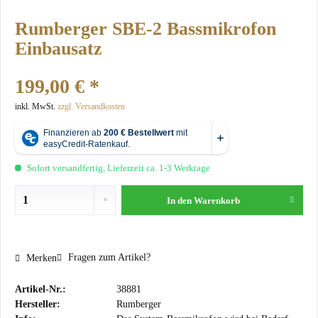
Rumberger SBE-2 Bassmikrofon
Einbausatz
199,00 € *
inkl. MwSt.
zzgl. Versandkosten
Sofort versandfertig, Lieferzeit ca. 1-3 Werktage
In den
Warenkorb
Fragen zum Artikel?
Merken
Artikel-Nr.:
38881
Hersteller:
Rumberger