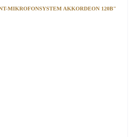
ANT-MIKROFONSYSTEM AKKORDEON 120B"