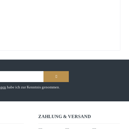
ngen
habe ich zur Kenntnis genommen.
ZAHLUNG & VERSAND