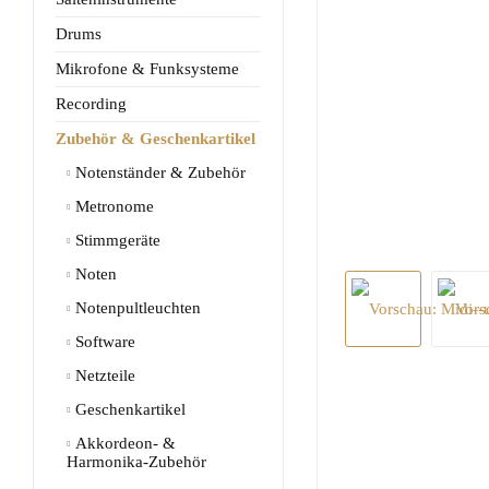
Drums
Mikrofone & Funksysteme
Recording
Zubehör & Geschenkartikel
Notenständer & Zubehör
Metronome
Stimmgeräte
Noten
Notenpultleuchten
Software
Netzteile
Geschenkartikel
Akkordeon- &
Harmonika-Zubehör