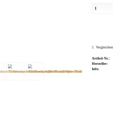
Vergleichen
Artikel-Nr.:
Hersteller:
Info: