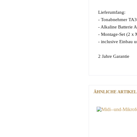
Lieferumfang:
- Tonabnehmer TA3
- Alkaline Batterie
- Montage-Set (2 x 
- inclusive Einbau 
2 Jahre Garantie
ÄHNLICHE ARTIKEL