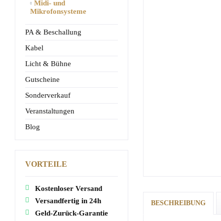
Midi- und
Mikrofonsysteme
PA & Beschallung
Kabel
Licht & Bühne
Gutscheine
Sonderverkauf
Veranstaltungen
Blog
VORTEILE
Kostenloser Versand
Versandfertig in 24h
BESCHREIBUNG
Geld-Zurück-Garantie