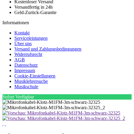
Kostenloser Versand
Versandfertig in 24h
Geld-Zurück-Garantie
Informationen
Kontakt
Serviceleistungen
Über uns
Versand und Zahlungsbedingungen
Widerrufsrecht
AGB
Datenschutz
Impressum
Cookie-Einstellungen
Musiklehrersuche
Musikschule
Sofort Verfügbar