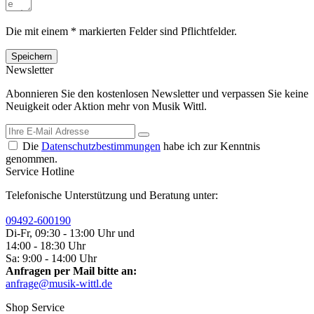
Die mit einem * markierten Felder sind Pflichtfelder.
Speichern
Newsletter
Abonnieren Sie den kostenlosen Newsletter und verpassen Sie keine
Neuigkeit oder Aktion mehr von Musik Wittl.
Die
Datenschutzbestimmungen
habe ich zur Kenntnis
genommen.
Service Hotline
Telefonische Unterstützung und Beratung unter:
09492-600190
Di-Fr, 09:30 - 13:00 Uhr und
14:00 - 18:30 Uhr
Sa: 9:00 - 14:00 Uhr
Anfragen per Mail bitte an:
anfrage@musik-wittl.de
Shop Service