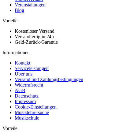
Veranstaltungen
Blog
Vorteile
Kostenloser Versand
Versandfertig in 24h
Geld-Zurück-Garantie
Informationen
Kontakt
Serviceleistungen
Über uns
Versand und Zahlungsbedingungen
Widerrufsrecht
AGB
Datenschutz
Impressum
Cookie-Einstellungen
Musiklehrersuche
Musikschule
Vorteile