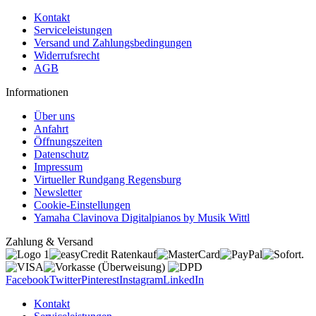
Kontakt
Serviceleistungen
Versand und Zahlungsbedingungen
Widerrufsrecht
AGB
Informationen
Über uns
Anfahrt
Öffnungszeiten
Datenschutz
Impressum
Virtueller Rundgang Regensburg
Newsletter
Cookie-Einstellungen
Yamaha Clavinova Digitalpianos by Musik Wittl
Zahlung & Versand
Facebook
Twitter
Pinterest
Instagram
LinkedIn
Kontakt