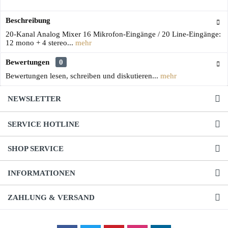
Beschreibung
20-Kanal Analog Mixer 16 Mikrofon-Eingänge / 20 Line-Eingänge:
12 mono + 4 stereo...
mehr
Bewertungen
0
Bewertungen lesen, schreiben und diskutieren...
mehr
NEWSLETTER
SERVICE HOTLINE
SHOP SERVICE
INFORMATIONEN
ZAHLUNG & VERSAND