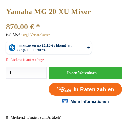
Yamaha MG 20 XU Mixer
870,00 € *
inkl. MwSt.
zzgl. Versandkosten
Lieferzeit auf Anfrage
In den
Warenkorb
Fragen zum Artikel?
Merken