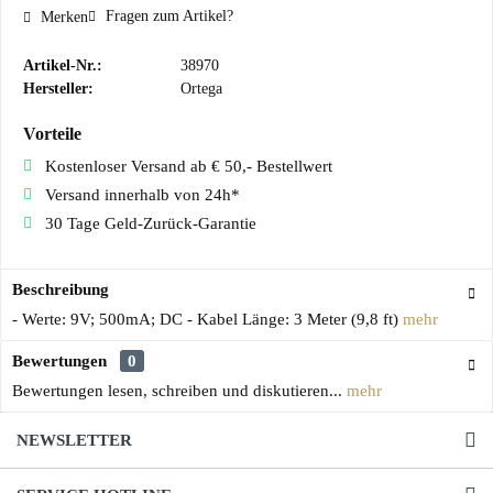
Fragen zum Artikel?
Merken
Artikel-Nr.:
38970
Hersteller:
Ortega
Vorteile
Kostenloser Versand ab € 50,- Bestellwert
Versand innerhalb von 24h*
30 Tage Geld-Zurück-Garantie
Beschreibung
- Werte: 9V; 500mA; DC - Kabel Länge: 3 Meter (9,8 ft)
mehr
Bewertungen
0
Bewertungen lesen, schreiben und diskutieren...
mehr
NEWSLETTER