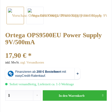
Ortega OPS9500EU Power Supply
9V/500mA
17,90 € *
inkl. MwSt.
zzgl. Versandkosten
Sofort versandfertig, Lieferzeit ca. 1-3 Werktage
In den
Warenkorb