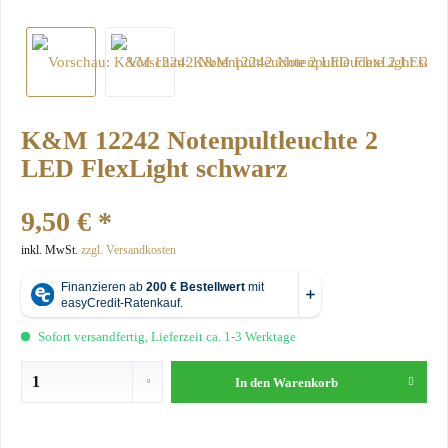
K&M 12242 Notenpultleuchte 2
LED FlexLight schwarz
9,50 € *
inkl. MwSt.
zzgl. Versandkosten
Sofort versandfertig, Lieferzeit ca. 1-3 Werktage
In den
Warenkorb