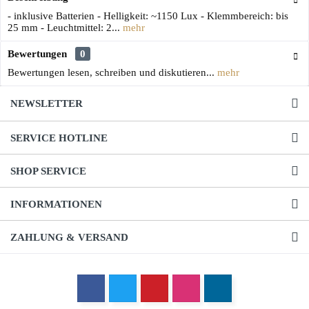
- inklusive Batterien - Helligkeit: ~1150 Lux - Klemmbereich: bis
25 mm - Leuchtmittel: 2...
mehr
Bewertungen
0
Bewertungen lesen, schreiben und diskutieren...
mehr
NEWSLETTER
SERVICE HOTLINE
SHOP SERVICE
INFORMATIONEN
ZAHLUNG & VERSAND