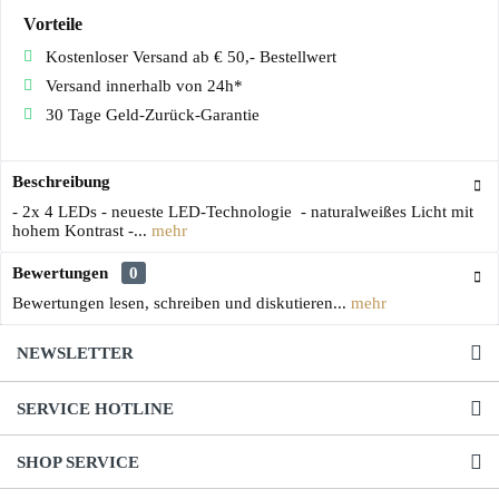
Vorteile
Kostenloser Versand ab € 50,- Bestellwert
Versand innerhalb von 24h*
30 Tage Geld-Zurück-Garantie
Beschreibung
- 2x 4 LEDs - neueste LED-Technologie - naturalweißes Licht mit
hohem Kontrast -...
mehr
Bewertungen
0
Bewertungen lesen, schreiben und diskutieren...
mehr
NEWSLETTER
SERVICE HOTLINE
SHOP SERVICE