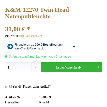
K&M 12270 Twin Head
Notenpultleuchte
31,00 € *
inkl. MwSt.
zzgl. Versandkosten
Sofort versandfertig, Lieferzeit ca. 1-3 Werktage
In den
Warenkorb
Fragen zum Artikel?
Merken
Artikel-Nr.:
1010289
Hersteller:
K & M