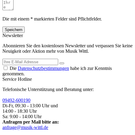
Die mit einem * markierten Felder sind Pflichtfelder.
Speichern
Newsletter
Abonnieren Sie den kostenlosen Newsletter und verpassen Sie keine
Neuigkeit oder Aktion mehr von Musik Wittl.
Die
Datenschutzbestimmungen
habe ich zur Kenntnis
genommen.
Service Hotline
Telefonische Unterstützung und Beratung unter:
09492-600190
Di-Fr, 09:30 - 13:00 Uhr und
14:00 - 18:30 Uhr
Sa: 9:00 - 14:00 Uhr
Anfragen per Mail bitte an:
anfrage@musik-wittl.de