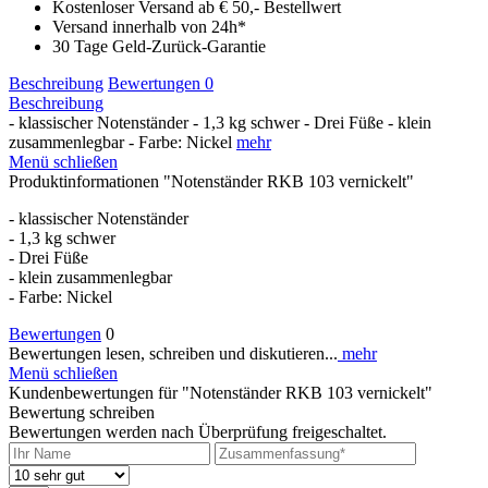
Kostenloser Versand ab € 50,- Bestellwert
Versand innerhalb von 24h*
30 Tage Geld-Zurück-Garantie
Beschreibung
Bewertungen
0
Beschreibung
- klassischer Notenständer - 1,3 kg schwer - Drei Füße - klein
zusammenlegbar - Farbe: Nickel
mehr
Menü schließen
Produktinformationen "Notenständer RKB 103 vernickelt"
- klassischer Notenständer
- 1,3 kg schwer
- Drei Füße
- klein zusammenlegbar
- Farbe: Nickel
Bewertungen
0
Bewertungen lesen, schreiben und diskutieren...
mehr
Menü schließen
Kundenbewertungen für "Notenständer RKB 103 vernickelt"
Bewertung schreiben
Bewertungen werden nach Überprüfung freigeschaltet.