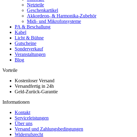
Netzteile
Geschenkartikel
Akkordeon- & Harmonika-Zubehör
Midi- und Mikrofonsysteme
PA & Beschallung
Kabel
Licht & Bühne
Gutscheine
Sonderverkauf
Veranstaltungen
Blog
Vorteile
Kostenloser Versand
Versandfertig in 24h
Geld-Zurück-Garantie
Informationen
Kontakt
Serviceleistungen
Über uns
Versand und Zahlungsbedingungen
Widerrufsrecht