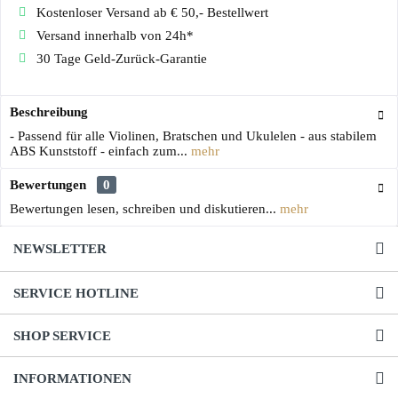
Kostenloser Versand ab € 50,- Bestellwert
Versand innerhalb von 24h*
30 Tage Geld-Zurück-Garantie
Beschreibung
- Passend für alle Violinen, Bratschen und Ukulelen - aus stabilem
ABS Kunststoff - einfach zum...
mehr
Bewertungen
0
Bewertungen lesen, schreiben und diskutieren...
mehr
NEWSLETTER
SERVICE HOTLINE
SHOP SERVICE
INFORMATIONEN