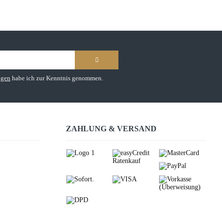
ngen
habe ich zur Kenntnis genommen.
ZAHLUNG & VERSAND