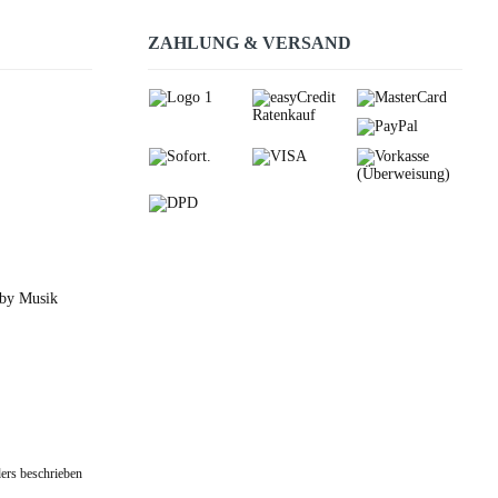
ZAHLUNG & VERSAND
 by Musik
ers beschrieben