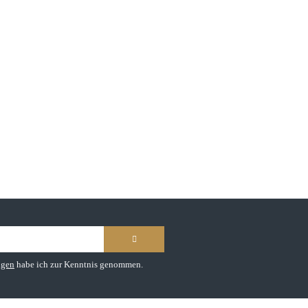
ngen
habe ich zur Kenntnis genommen.