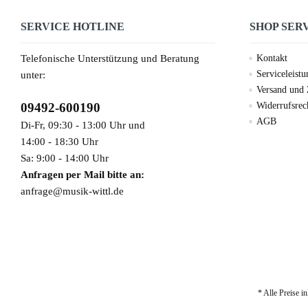
SERVICE HOTLINE
SHOP SER
Telefonische Unterstützung und Beratung
Kontakt
Serviceleist
unter:
Versand und
09492-600190
Widerrufsrec
AGB
Di-Fr, 09:30 - 13:00 Uhr und
14:00 - 18:30 Uhr
Sa: 9:00 - 14:00 Uhr
Anfragen per Mail bitte an:
anfrage@musik-wittl.de
* Alle Preise i