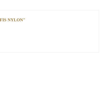
FIS NYLON"