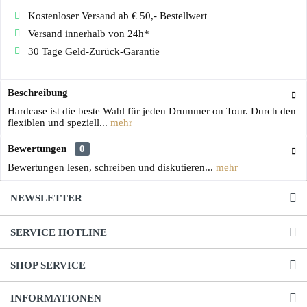
Kostenloser Versand ab € 50,- Bestellwert
Versand innerhalb von 24h*
30 Tage Geld-Zurück-Garantie
Beschreibung
Hardcase ist die beste Wahl für jeden Drummer on Tour. Durch den
flexiblen und speziell...
mehr
Bewertungen
0
Bewertungen lesen, schreiben und diskutieren...
mehr
NEWSLETTER
SERVICE HOTLINE
SHOP SERVICE
INFORMATIONEN