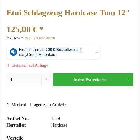
Etui Schlagzeug Hardcase Tom 12"
125,00 € *
inkl. MwSt.
zzgl. Versandkosten
Lieferzeit auf Anfrage
In den
Warenkorb
Fragen zum Artikel?
Merken
Artikel-Nr.:
1549
Hersteller:
Hardcase
Vorteile