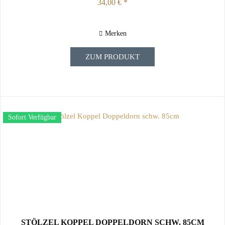
34,00 € *
Merken
ZUM PRODUKT
Sofort Verfügbar
STÖLZEL KOPPEL DOPPELDORN SCHW. 85CM