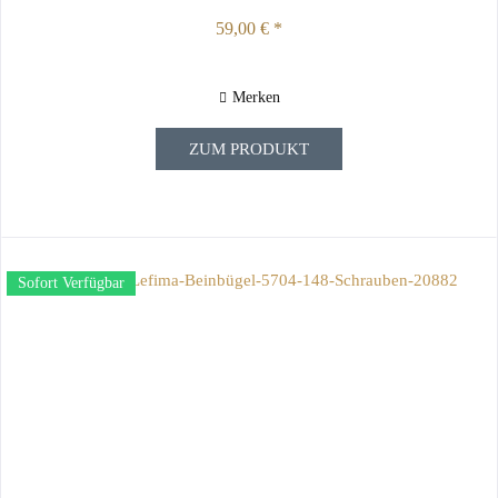
59,00 € *
Merken
ZUM PRODUKT
Sofort Verfügbar