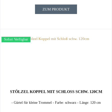
ZUM PRODUKT
Sofort Verfügbar
STÖLZEL KOPPEL MIT SCHLOSS SCHW. 120CM
- Gürtel für kleine Trommel - Farbe: schwarz - Länge: 120 cm