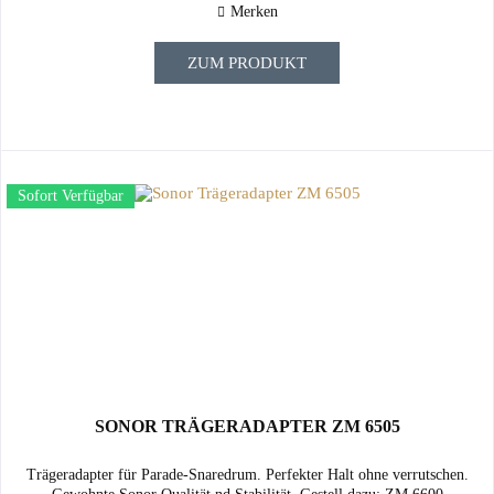
Merken
ZUM PRODUKT
Sofort Verfügbar
SONOR TRÄGERADAPTER ZM 6505
Trägeradapter für Parade-Snaredrum. Perfekter Halt ohne verrutschen.