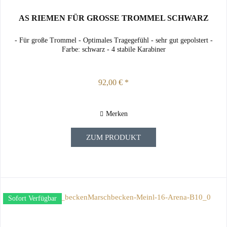
AS RIEMEN FÜR GROSSE TROMMEL SCHWARZ
- Für große Trommel - Optimales Tragegefühl - sehr gut gepolstert -
Farbe: schwarz - 4 stabile Karabiner
92,00 € *
Merken
ZUM PRODUKT
Sofort Verfügbar