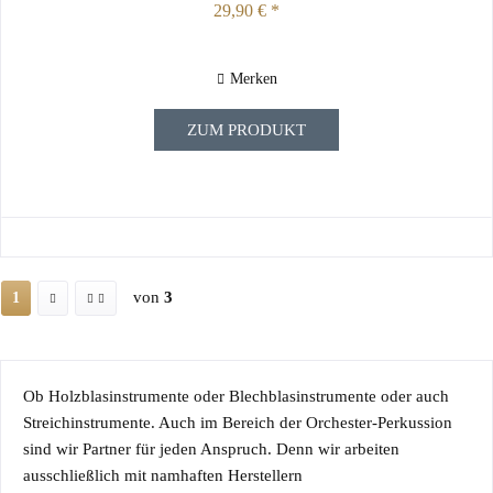
29,90 € *
Merken
ZUM PRODUKT
von
3
1
Ob Holzblasinstrumente oder Blechblasinstrumente oder auch
Streichinstrumente. Auch im Bereich der Orchester-Perkussion
sind wir Partner für jeden Anspruch. Denn wir arbeiten
ausschließlich mit namhaften Herstellern