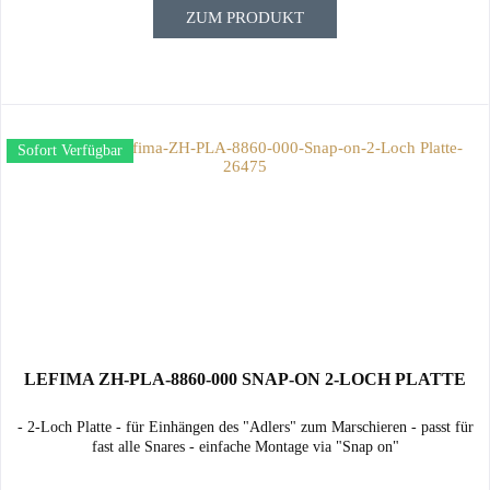
ZUM PRODUKT
Sofort Verfügbar
LEFIMA ZH-PLA-8860-000 SNAP-ON 2-LOCH PLATTE
- 2-Loch Platte - für Einhängen des "Adlers" zum Marschieren - passt für
fast alle Snares - einfache Montage via "Snap on"