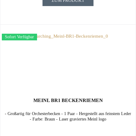
ZUM PRODUKT
Sofort Verfügbar
MEINL BR1 BECKENRIEMEN
- Großartig für Orchesterbecken - 1 Paar - Hergestellt aus feinstem Leder
- Farbe: Braun - Laser graviertes Meinl logo