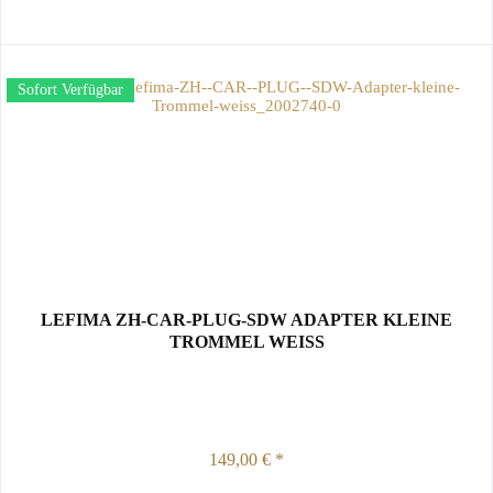
Sofort Verfügbar
LEFIMA ZH-CAR-PLUG-SDW ADAPTER KLEINE
TROMMEL WEISS
149,00 € *