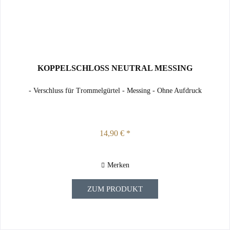
KOPPELSCHLOSS NEUTRAL MESSING
- Verschluss für Trommelgürtel - Messing - Ohne Aufdruck
14,90 € *
Merken
ZUM PRODUKT