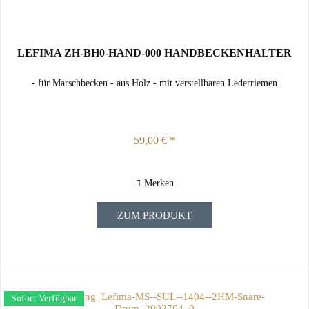
LEFIMA ZH-BH0-HAND-000 HANDBECKENHALTER
- für Marschbecken - aus Holz - mit verstellbaren Lederriemen
59,00 € *
Merken
ZUM PRODUKT
Sofort Verfügbar