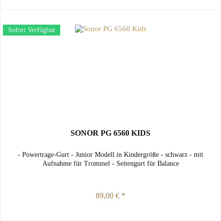
Sofort Verfügbar
SONOR PG 6560 KIDS
- Powertrage-Gurt - Junior Modell in Kindergröße - schwarz - mit
Aufnahme für Trommel - Seitengurt für Balance
89,00 € *