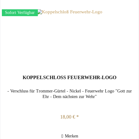
Sofort Verfügbar
KOPPELSCHLOSS FEUERWEHR-LOGO
- Verschluss für Trommer-Gürtel - Nickel - Feuerwehr Logo "Gott zur
Ehr - Dem nächsten zur Wehr"
18,00 € *
Merken