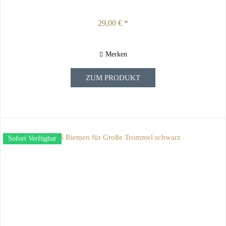
29,00 € *
Merken
ZUM PRODUKT
Sofort Verfügbar