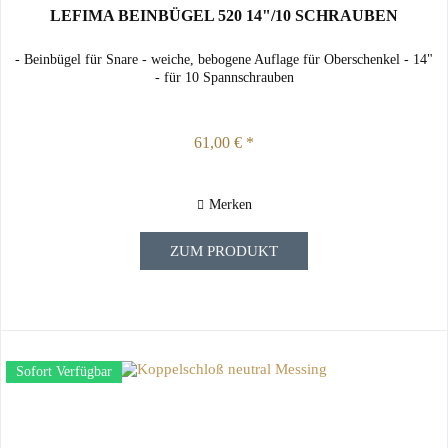
LEFIMA BEINBÜGEL 520 14"/10 SCHRAUBEN
- Beinbügel für Snare - weiche, bebogene Auflage für Oberschenkel - 14"
- für 10 Spannschrauben
61,00 € *
Merken
ZUM PRODUKT
Sofort Verfügbar