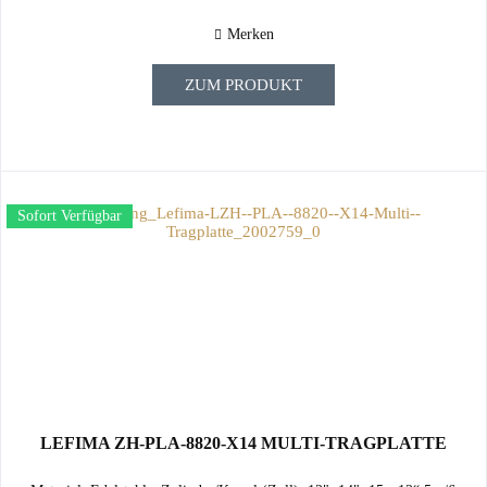
Merken
ZUM PRODUKT
Sofort Verfügbar
LEFIMA ZH-PLA-8820-X14 MULTI-TRAGPLATTE