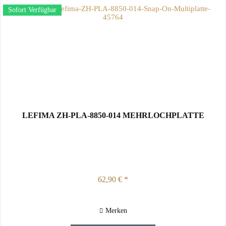
Sofort Verfügbar
LEFIMA ZH-PLA-8850-014 MEHRLOCHPLATTE
62,90 € *
Merken