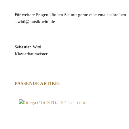
Für weitere Fragen können Sie mir gerne eine email schreiben
s.wittl@musik-wittl.de
Sebastian Wittl
Klavierbaumeister
PASSENDE ARTIKEL