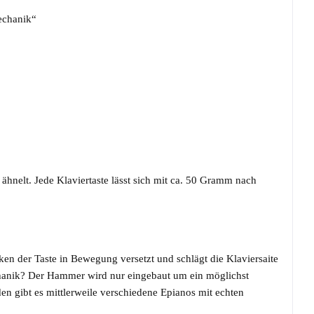
echanik“
ähnelt. Jede Klaviertaste lässt sich mit ca. 50 Gramm nach
ken der Taste in Bewegung versetzt und schlägt die Klaviersaite
hanik? Der Hammer wird nur eingebaut um ein möglichst
en gibt es mittlerweile verschiedene Epianos mit echten