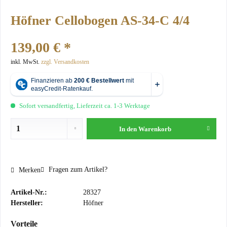
Höfner Cellobogen AS-34-C 4/4
139,00 € *
inkl. MwSt.
zzgl. Versandkosten
Sofort versandfertig, Lieferzeit ca. 1-3 Werktage
In den
Warenkorb
Fragen zum Artikel?
Merken
Artikel-Nr.:
28327
Hersteller:
Höfner
Vorteile