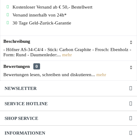
Kostenloser Versand ab € 50,- Bestellwert
Versand innerhalb von 24h*
30 Tage Geld-Zurück-Garantie
Beschreibung
- Höfner AS-34-C4/4 - Stick: Carbon Graphite - Frosch: Ebenholz -
Form: Rund - Daumenleder:...
mehr
Bewertungen
0
Bewertungen lesen, schreiben und diskutieren...
mehr
NEWSLETTER
SERVICE HOTLINE
SHOP SERVICE
INFORMATIONEN