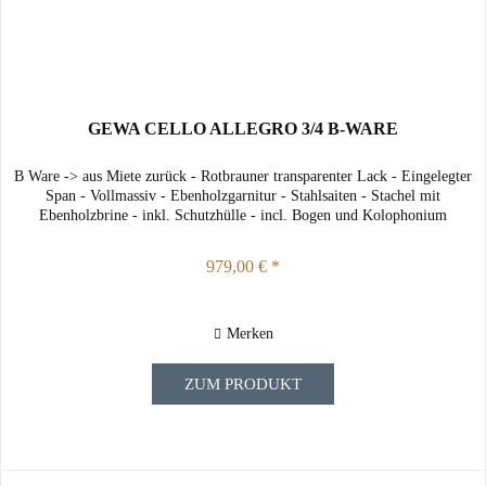
GEWA CELLO ALLEGRO 3/4 B-WARE
B Ware -> aus Miete zurück - Rotbrauner transparenter Lack - Eingelegter
Span - Vollmassiv - Ebenholzgarnitur - Stahlsaiten - Stachel mit
Ebenholzbrine - inkl. Schutzhülle - incl. Bogen und Kolophonium
979,00 € *
Merken
ZUM PRODUKT