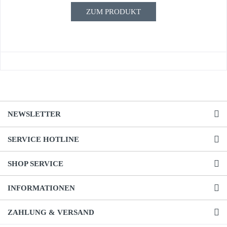
ZUM PRODUKT
NEWSLETTER
SERVICE HOTLINE
SHOP SERVICE
INFORMATIONEN
ZAHLUNG & VERSAND