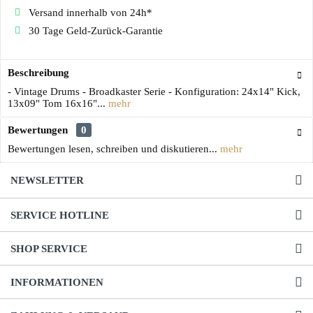
Versand innerhalb von 24h*
30 Tage Geld-Zurück-Garantie
Beschreibung
- Vintage Drums - Broadkaster Serie - Konfiguration: 24x14" Kick,
13x09" Tom 16x16"...
mehr
Bewertungen
0
Bewertungen lesen, schreiben und diskutieren...
mehr
NEWSLETTER
SERVICE HOTLINE
SHOP SERVICE
INFORMATIONEN