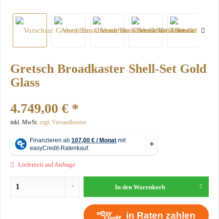
Gretsch Broadkaster Shell-Set Gold
Glass
4.749,00 € *
inkl. MwSt.
zzgl. Versandkosten
Lieferzeit auf Anfrage
In den
Warenkorb