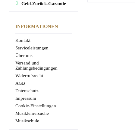
Geld-Zurück-Garantie
INFORMATIONEN
Kontakt
Serviceleistungen
Über uns
Versand und
Zahlungsbedingungen
Widerrufsrecht
AGB
Datenschutz
Impressum
Cookie-Einstellungen
Musiklehrersuche
Musikschule