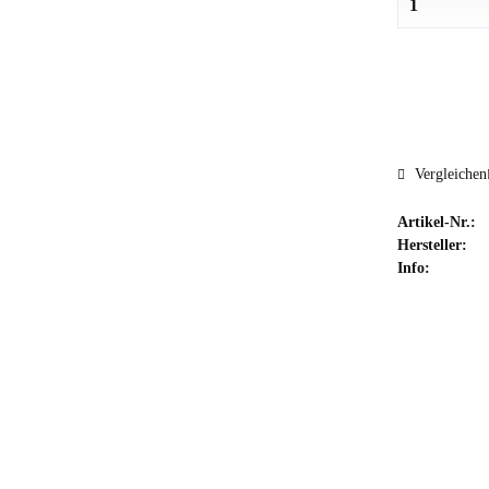
Vergleichen
Artikel-Nr.:
Hersteller:
Info: