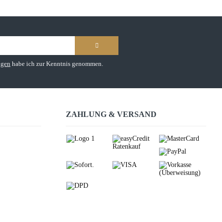
ngen
habe ich zur Kenntnis genommen.
ZAHLUNG & VERSAND