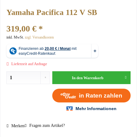
Yamaha Pacifica 112 V SB
319,00 € *
inkl. MwSt.
zzgl. Versandkosten
Lieferzeit auf Anfrage
In den
Warenkorb
Fragen zum Artikel?
Merken