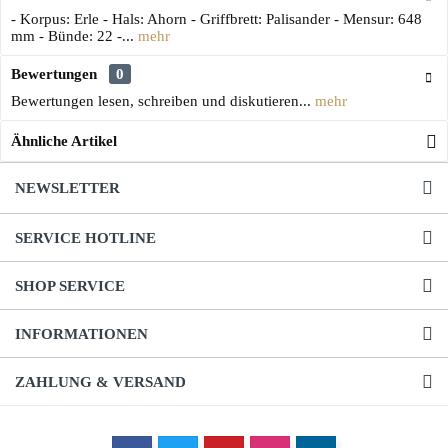
- Korpus: Erle - Hals: Ahorn - Griffbrett: Palisander - Mensur: 648
mm - Bünde: 22 -...
mehr
Bewertungen
0
Bewertungen lesen, schreiben und diskutieren...
mehr
Ähnliche Artikel
NEWSLETTER
SERVICE HOTLINE
SHOP SERVICE
INFORMATIONEN
ZAHLUNG & VERSAND