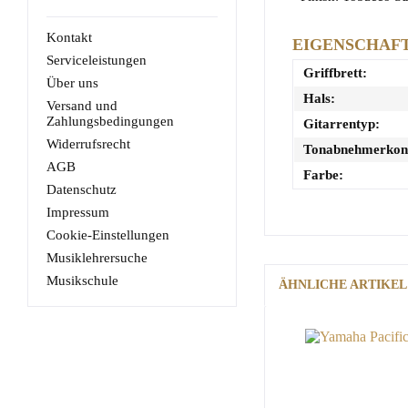
Kontakt
EIGENSCHAF
Serviceleistungen
Griffbrett:
Über uns
Hals:
Versand und
Zahlungsbedingungen
Gitarrentyp:
Widerrufsrecht
Tonabnehmerkonf
AGB
Farbe:
Datenschutz
Impressum
Cookie-Einstellungen
Musiklehrersuche
Musikschule
ÄHNLICHE ARTIKEL