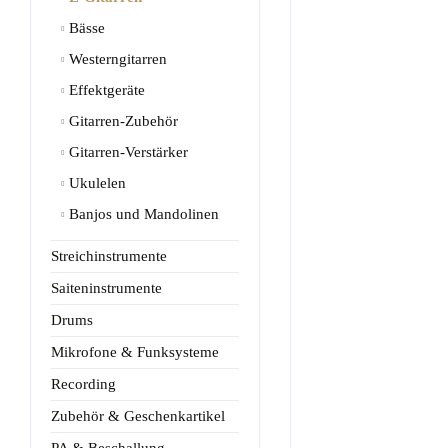
Bässe
Westerngitarren
Effektgeräte
Gitarren-Zubehör
Gitarren-Verstärker
Ukulelen
Banjos und Mandolinen
Streichinstrumente
Saiteninstrumente
Drums
Mikrofone & Funksysteme
Recording
Zubehör & Geschenkartikel