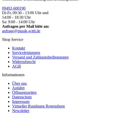
09492-600190
Di-Fr, 09:30 - 13:00 Uhr und
14:00 - 18:30 Uhr
Sa: 9:00 - 14:00 Uhr
Anfragen per Mail bitte an:
anfrage@musik-wittl.de
Shop Service
Kontakt
Serviceleistungen
Versand und Zahlungsbedingungen
Widerrufsrecht
AGB
Informationen
Über uns
Anfahrt
Öffnungszeiten
Datenschutz
Impressum
Virtueller Rundgang Regensburg
Newsletter