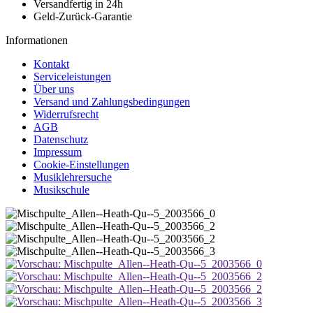
Versandfertig in 24h
Geld-Zurück-Garantie
Informationen
Kontakt
Serviceleistungen
Über uns
Versand und Zahlungsbedingungen
Widerrufsrecht
AGB
Datenschutz
Impressum
Cookie-Einstellungen
Musiklehrersuche
Musikschule