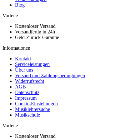
Blog
Vorteile
Kostenloser Versand
Versandfertig in 24h
Geld-Zurück-Garantie
Informationen
Kontakt
Serviceleistungen
Über uns
Versand und Zahlungsbedingungen
Widerrufsrecht
AGB
Datenschutz
Impressum
Cookie-Einstellungen
Musiklehrersuche
Musikschule
Vorteile
Kostenloser Versand