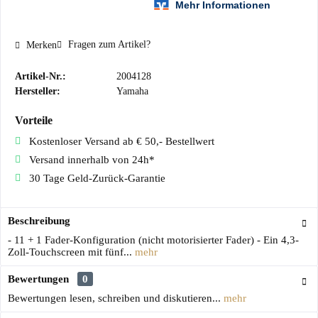
Fragen zum Artikel?
Merken
Artikel-Nr.:
2004128
Hersteller:
Yamaha
Vorteile
Kostenloser Versand ab € 50,- Bestellwert
Versand innerhalb von 24h*
30 Tage Geld-Zurück-Garantie
Beschreibung
- 11 + 1 Fader-Konfiguration (nicht motorisierter Fader) - Ein 4,3-
Zoll-Touchscreen mit fünf...
mehr
Bewertungen
0
Bewertungen lesen, schreiben und diskutieren...
mehr