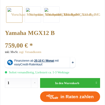
Yamaha MGX12 B
759,00 € *
inkl. MwSt.
zzgl. Versandkosten
Sofort versandfertig, Lieferzeit ca. 1-3 Werktage
In den
Warenkorb