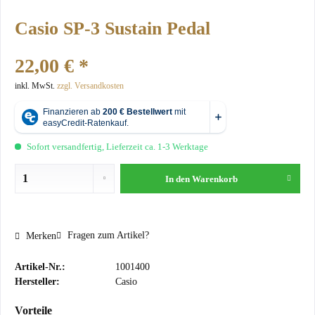
Casio SP-3 Sustain Pedal
22,00 € *
inkl. MwSt.
zzgl. Versandkosten
Sofort versandfertig, Lieferzeit ca. 1-3 Werktage
In den
Warenkorb
Fragen zum Artikel?
Merken
Artikel-Nr.:
1001400
Hersteller:
Casio
Vorteile