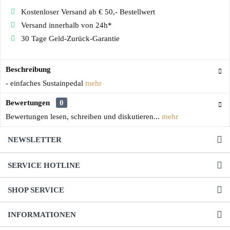
Kostenloser Versand ab € 50,- Bestellwert
Versand innerhalb von 24h*
30 Tage Geld-Zurück-Garantie
Beschreibung
- einfaches Sustainpedal
mehr
Bewertungen
0
Bewertungen lesen, schreiben und diskutieren...
mehr
NEWSLETTER
SERVICE HOTLINE
SHOP SERVICE
INFORMATIONEN