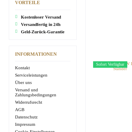
VORTEILE
Kostenloser Versand
Versandfertig in 24h
Geld-Zurück-Garantie
INFORMATIONEN
Sofort Verfügbar
Kontakt
Serviceleistungen
Über uns
Versand und
Zahlungsbedingungen
Widerrufsrecht
AGB
Datenschutz
Impressum
Cookie-Einstellungen