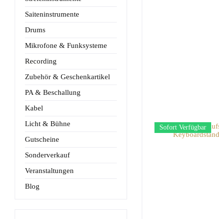
Saiteninstrumente
Drums
Mikrofone & Funksysteme
Recording
Zubehör & Geschenkartikel
PA & Beschallung
Kabel
Licht & Bühne
Sofort Verfügbar
Gutscheine
Sonderverkauf
Veranstaltungen
Blog