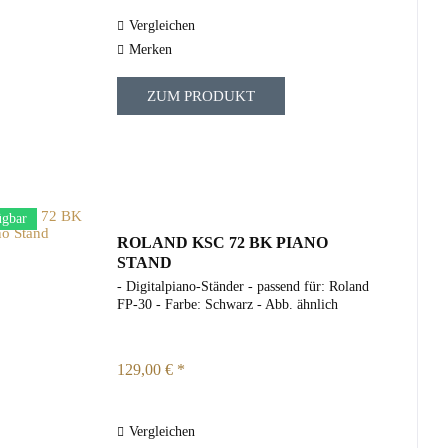
Vergleichen
Merken
ZUM PRODUKT
ügbar
ROLAND KSC 72 BK PIANO
STAND
- Digitalpiano-Ständer - passend für: Roland
FP-30 - Farbe: Schwarz - Abb. ähnlich
129,00 € *
Vergleichen