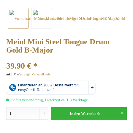
Meinl Mini Steel Tongue Drum
Gold B-Major
39,90 € *
inkl. MwSt.
zzgl. Versandkosten
Sofort versandfertig, Lieferzeit ca. 1-3 Werktage
In den
Warenkorb