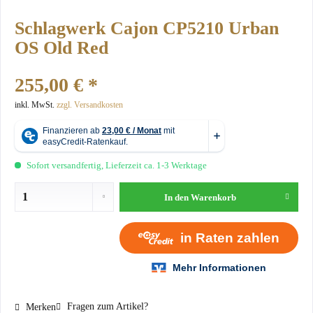
Schlagwerk Cajon CP5210 Urban
OS Old Red
255,00 € *
inkl. MwSt.
zzgl. Versandkosten
Sofort versandfertig, Lieferzeit ca. 1-3 Werktage
In den
Warenkorb
Fragen zum Artikel?
Merken