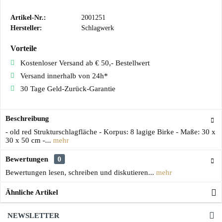
Artikel-Nr.:
2001251
Hersteller:
Schlagwerk
Vorteile
Kostenloser Versand ab € 50,- Bestellwert
Versand innerhalb von 24h*
30 Tage Geld-Zurück-Garantie
Beschreibung
- old red Strukturschlagfläche - Korpus: 8 lagige Birke - Maße: 30 x
30 x 50 cm -...
mehr
Bewertungen
0
Bewertungen lesen, schreiben und diskutieren...
mehr
Ähnliche Artikel
NEWSLETTER