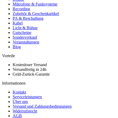
Mikrofone & Funksysteme
Recording
Zubehör & Geschenkartikel
PA & Beschallung
Kabel
Licht & Bühne
Gutscheine
Sonderverkauf
Veranstaltungen
Blog
Vorteile
Kostenloser Versand
Versandfertig in 24h
Geld-Zurück-Garantie
Informationen
Kontakt
Serviceleistungen
Über uns
Versand und Zahlungsbedingungen
Widerrufsrecht
AGB