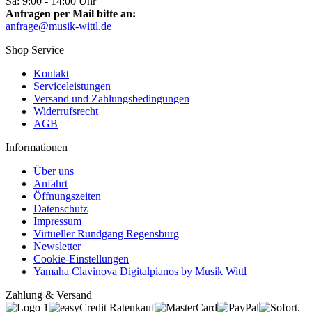
Sa: 9:00 - 14:00 Uhr
Anfragen per Mail bitte an:
anfrage@musik-wittl.de
Shop Service
Kontakt
Serviceleistungen
Versand und Zahlungsbedingungen
Widerrufsrecht
AGB
Informationen
Über uns
Anfahrt
Öffnungszeiten
Datenschutz
Impressum
Virtueller Rundgang Regensburg
Newsletter
Cookie-Einstellungen
Yamaha Clavinova Digitalpianos by Musik Wittl
Zahlung & Versand