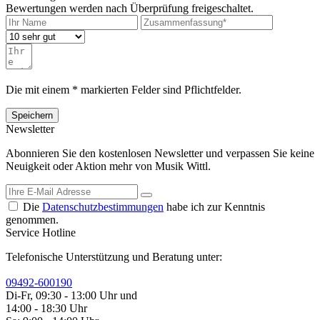
Bewertungen werden nach Überprüfung freigeschaltet.
Die mit einem * markierten Felder sind Pflichtfelder.
Speichern
Newsletter
Abonnieren Sie den kostenlosen Newsletter und verpassen Sie keine
Neuigkeit oder Aktion mehr von Musik Wittl.
Die
Datenschutzbestimmungen
habe ich zur Kenntnis
genommen.
Service Hotline
Telefonische Unterstützung und Beratung unter:
09492-600190
Di-Fr, 09:30 - 13:00 Uhr und
14:00 - 18:30 Uhr