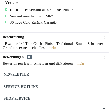
Vorteile
Kostenloser Versand ab € 50,- Bestellwert
Versand innerhalb von 24h*
30 Tage Geld-Zurück-Garantie
Beschreibung
- Byzance 14" Thin Crash - Finish: Traditional - Sound: Sehr tiefer
Grundton, extrem schnelles...
mehr
Bewertungen
0
Bewertungen lesen, schreiben und diskutieren...
mehr
NEWSLETTER
SERVICE HOTLINE
SHOP SERVICE