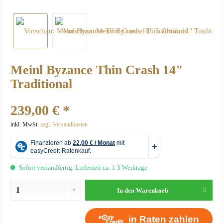
Meinl Byzance Thin Crash 14"
Traditional
239,00 € *
inkl. MwSt.
zzgl. Versandkosten
Sofort versandfertig, Lieferzeit ca. 1-3 Werktage
In den
Warenkorb