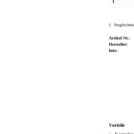
Vergleichen
Artikel-Nr.:
Hersteller:
Info:
Vorteile