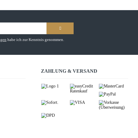
ngen
habe ich zur Kenntnis genommen.
ZAHLUNG & VERSAND