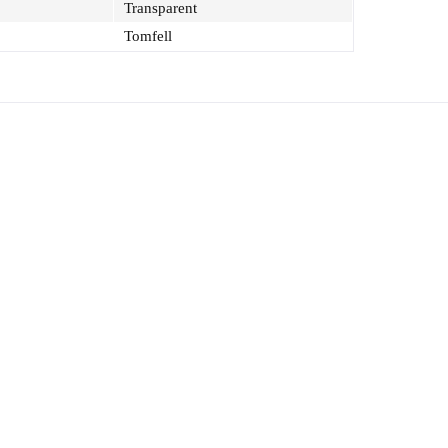
Transparent
Tomfell