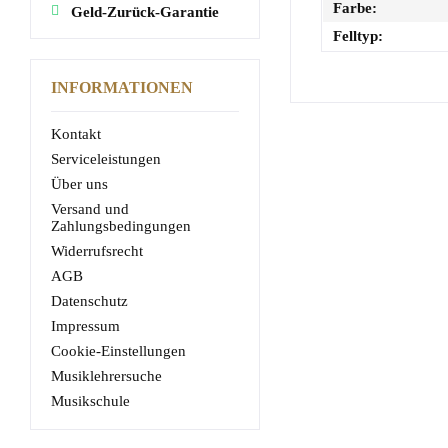
Farbe:
Geld-Zurück-Garantie
Felltyp:
INFORMATIONEN
Kontakt
Serviceleistungen
Über uns
Versand und
Zahlungsbedingungen
Widerrufsrecht
AGB
Datenschutz
Impressum
Cookie-Einstellungen
Musiklehrersuche
Musikschule