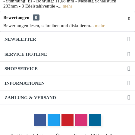
- Stimmung: Es - Bohrung: 11,68 mm - Messing Schallstück
203mm - 3 Edelstahlventile -...
mehr
Bewertungen
0
Bewertungen lesen, schreiben und diskutieren...
mehr
NEWSLETTER
SERVICE HOTLINE
SHOP SERVICE
INFORMATIONEN
ZAHLUNG & VERSAND