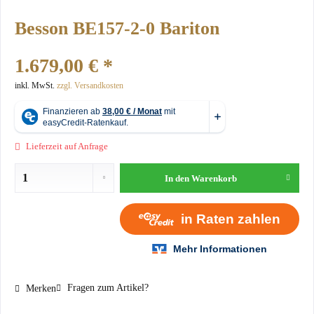
Besson BE157-2-0 Bariton
1.679,00 € *
inkl. MwSt.
zzgl. Versandkosten
Lieferzeit auf Anfrage
In den
Warenkorb
Fragen zum Artikel?
Merken