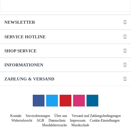
NEWSLETTER
SERVICE HOTLINE
SHOP SERVICE
INFORMATIONEN
ZAHLUNG & VERSAND
Kontakt
Serviceleistungen
Über uns
Versand und Zahlungsbedingungen
Widerrufsrecht
AGB
Datenschutz
Impressum
Cookie-Einstellungen
Musiklehrersuche
Musikschule