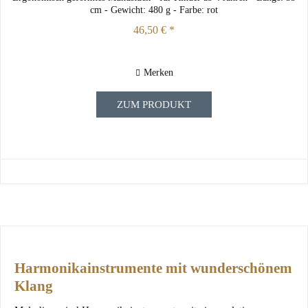
cm - Gewicht: 480 g - Farbe: rot
46,50 € *
Merken
ZUM PRODUKT
Harmonikainstrumente mit wunderschönem
Klang