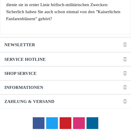
diente sie in erster Linie höfisch-militärischen Zwecken:
Sicherlich haben Sie auch schon einmal von den "Kaiserlichen
Fanfarenbläsern" gehört?
NEWSLETTER
SERVICE HOTLINE
SHOP SERVICE
INFORMATIONEN
ZAHLUNG & VERSAND