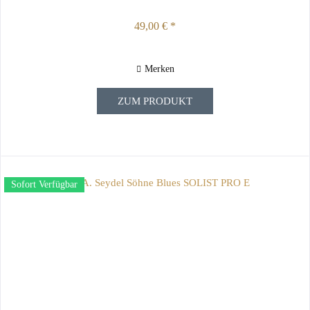
49,00 € *
Merken
ZUM PRODUKT
Sofort Verfügbar