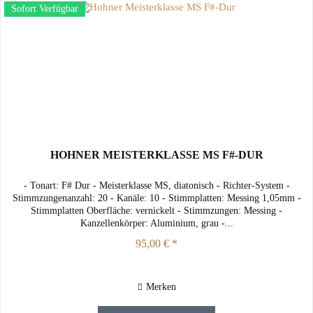
Sofort Verfügbar
HOHNER MEISTERKLASSE MS F#-DUR
- Tonart: F# Dur - Meisterklasse MS, diatonisch - Richter-System -
Stimmzungenanzahl: 20 - Kanäle: 10 - Stimmplatten: Messing 1,05mm -
Stimmplatten Oberfläche: vernickelt - Stimmzungen: Messing -
Kanzellenkörper: Aluminium, grau -...
95,00 € *
Merken