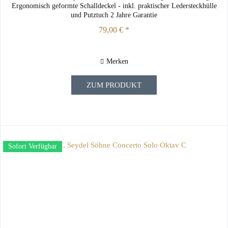
Ergonomisch geformte Schalldeckel - inkl. praktischer Ledersteckhülle
und Putztuch 2 Jahre Garantie
79,00 € *
Merken
ZUM PRODUKT
Sofort Verfügbar