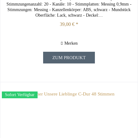
Stimmzungenanzahl: 20 - Kanäle: 10 - Stimmplatten: Messing 0,9mm -
Stimmzungen: Messing - Kanzellenkörper: ABS, schwarz - Mundstück
Oberfläche: Lack, schwarz - Deckel:...
39,00 € *
Merken
ZUM PRODUKT
Sofort Verfügbar