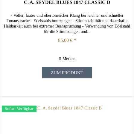
C. A. SEYDEL BLUES 1847 CLASSIC D
- Voller, lauter und obertonreicher Klang bei leichter und schneller
Tonansprache - Edelstahlstimmzungen - Stimmstabilität und dauerhafte
Haltbarkeit auch bei extremer Beanspruchung - Verwendung von Edelstahl
für die Stimmzungen und...
85,00 € *
Merken
ZUM PRODUKT
Sofort Verfügbar