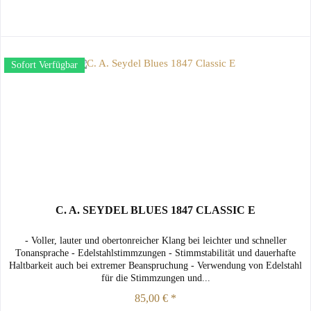
Sofort Verfügbar
C. A. SEYDEL BLUES 1847 CLASSIC E
- Voller, lauter und obertonreicher Klang bei leichter und schneller
Tonansprache - Edelstahlstimmzungen - Stimmstabilität und dauerhafte
Haltbarkeit auch bei extremer Beanspruchung - Verwendung von Edelstahl
für die Stimmzungen und...
85,00 € *