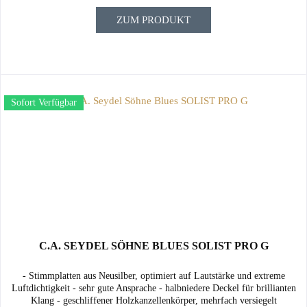
ZUM PRODUKT
Sofort Verfügbar
C.A. SEYDEL SÖHNE BLUES SOLIST PRO G
- Stimmplatten aus Neusilber, optimiert auf Lautstärke und extreme
Luftdichtigkeit - sehr gute Ansprache - halbniedere Deckel für brillianten
Klang - geschliffener Holzkanzellenkörper, mehrfach versiegelt