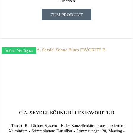
Merken
ZUM PRODUKT
Sofort Verfügbar
C.A. SEYDEL SÖHNE BLUES FAVORITE B
- Tonart: B - Richter-System - Edler Kanzellenkörper aus eloxiertem
Aluminium - Stimmplatten: Neusilber - Stimmzungen: 20, Messing -