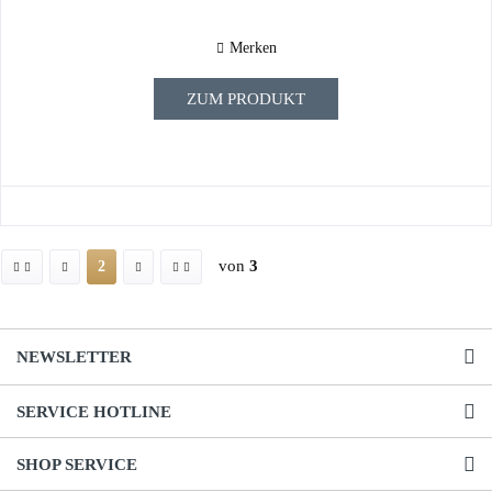
Merken
ZUM PRODUKT
von
3
2
NEWSLETTER
SERVICE HOTLINE
SHOP SERVICE