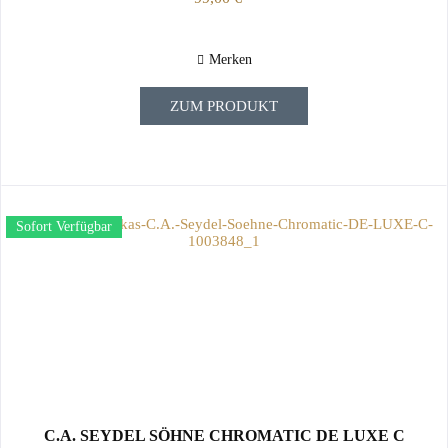
Merken
ZUM PRODUKT
Sofort Verfügbar
C.A. SEYDEL SÖHNE CHROMATIC DE LUXE C