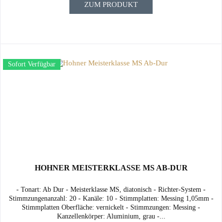
ZUM PRODUKT
Sofort Verfügbar
HOHNER MEISTERKLASSE MS AB-DUR
- Tonart: Ab Dur - Meisterklasse MS, diatonisch - Richter-System -
Stimmzungenanzahl: 20 - Kanäle: 10 - Stimmplatten: Messing 1,05mm -
Stimmplatten Oberfläche: vernickelt - Stimmzungen: Messing -
Kanzellenkörper: Aluminium, grau -...