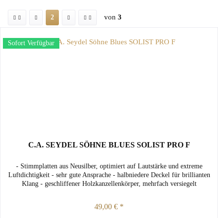
von
3
2
Sofort Verfügbar
C.A. SEYDEL SÖHNE BLUES SOLIST PRO F
- Stimmplatten aus Neusilber, optimiert auf Lautstärke und extreme
Luftdichtigkeit - sehr gute Ansprache - halbniedere Deckel für brillianten
Klang - geschliffener Holzkanzellenkörper, mehrfach versiegelt
49,00 € *