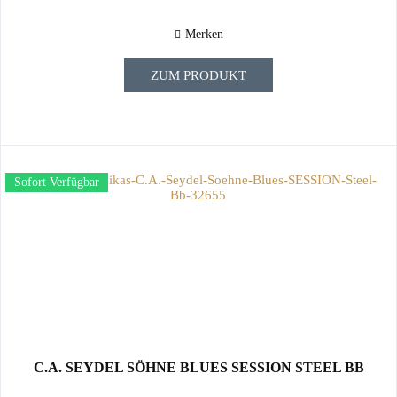
Merken
ZUM PRODUKT
Sofort Verfügbar
C.A. SEYDEL SÖHNE BLUES SESSION STEEL BB