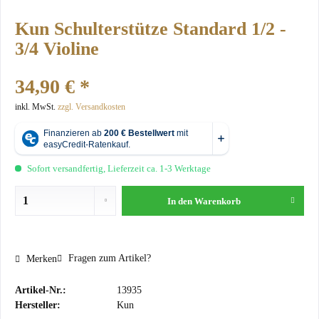
Kun Schulterstütze Standard 1/2 -
3/4 Violine
34,90 € *
inkl. MwSt.
zzgl. Versandkosten
Sofort versandfertig, Lieferzeit ca. 1-3 Werktage
In den
Warenkorb
Fragen zum Artikel?
Merken
Artikel-Nr.:
13935
Hersteller:
Kun