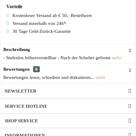
Vorteile
Kostenloser Versand ab € 50,- Bestellwert
Versand innerhalb von 24h*
30 Tage Geld-Zurück-Garantie
Beschreibung
- Stufenlos höhenverstellbar - Nach der Schulter geformt
mehr
Bewertungen
0
Bewertungen lesen, schreiben und diskutieren...
mehr
NEWSLETTER
SERVICE HOTLINE
SHOP SERVICE
INFORMATIONEN